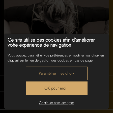
Ce site utilise des cookies afin d’améliorer
votre expérience de navigation
Vous pouvez paramétrer vos préférences et modifier vos choix en
cliquant sur le lien de gestion des cookies en bas de page.
Paramétrer mes choix
06 - Grasse
OK pour moi !
26 - Valence
Continuer sans accepter